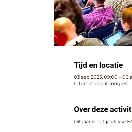
Tijd en locatie
03 sep 2025, 09:00 – 06 s
Internationaal congres
Over deze activit
Dit jaar is het jaarlijkse