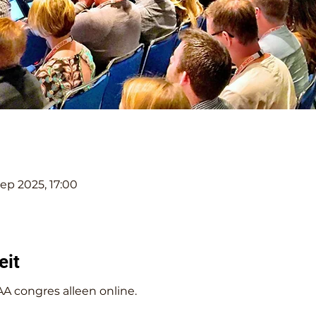
ep 2025, 17:00
eit
 EAA congres alleen online.