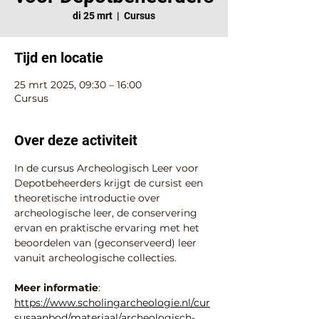
di 25 mrt
  |  
Cursus
Tijd en locatie
25 mrt 2025, 09:30 – 16:00
Cursus
Over deze activiteit
In de cursus Archeologisch Leer voor 
Depotbeheerders krijgt de cursist een 
theoretische introductie over 
archeologische leer, de conservering 
ervan en praktische ervaring met het 
beoordelen van (geconserveerd) leer 
vanuit archeologische collecties.
Meer informatie
: 
https://www.scholingarcheologie.nl/cur
susaanbod/materiaal/archeologisch-