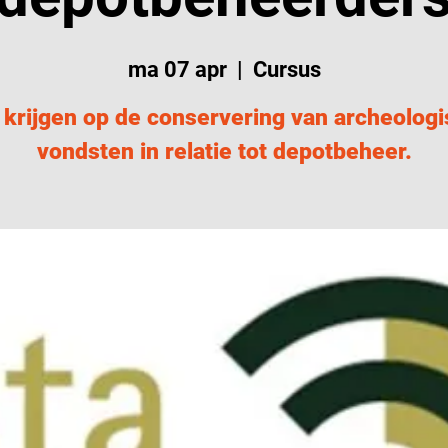
ma 07 apr
  |  
Cursus
 krijgen op de conservering van archeolog
vondsten in relatie tot depotbeheer.