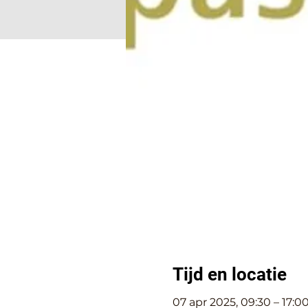
Tijd en locatie
07 apr 2025, 09:30 – 17:0