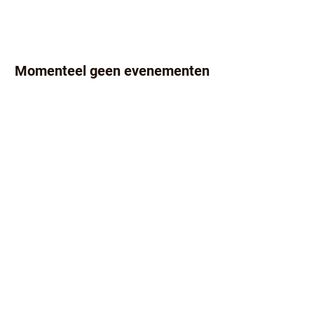
Momenteel geen evenementen