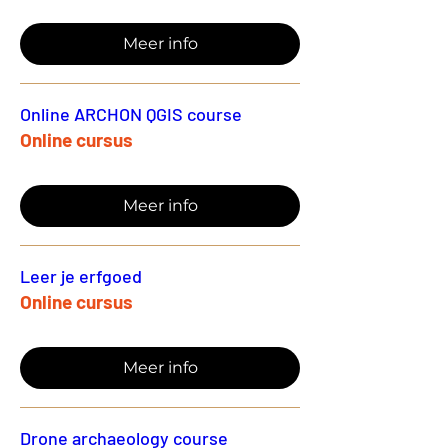
Meer info
Online ARCHON QGIS course
Online cursus
Meer info
Leer je erfgoed
Online cursus
Meer info
Drone archaeology course