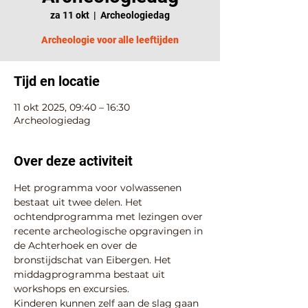
za 11 okt
  |  
Archeologiedag
Archeologie voor alle leeftijden
Tijd en locatie
11 okt 2025, 09:40 – 16:30
Archeologiedag
Over deze activiteit
Het programma voor volwassenen 
bestaat uit twee delen. Het 
ochtendprogramma met lezingen over 
recente archeologische opgravingen in 
de Achterhoek en over de 
bronstijdschat van Eibergen. Het 
middagprogramma bestaat uit 
workshops en excursies.
Kinderen kunnen zelf aan de slag gaan 