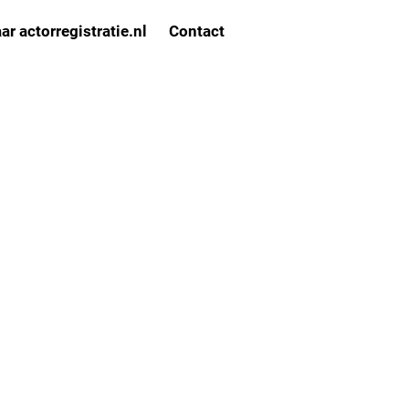
ar actorregistratie.nl
Contact