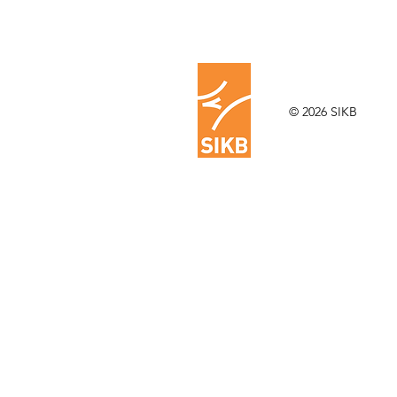
© 2026 SIKB