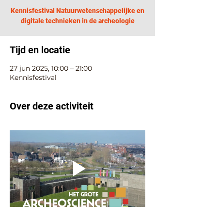
Kennisfestival Natuurwetenschappelijke en
digitale technieken in de archeologie
Tijd en locatie
27 jun 2025, 10:00 – 21:00
Kennisfestival
Over deze activiteit