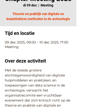
di 09 dec
  |  
Meeting
Theorie en praktijk van digitale en
kwantitatieve methoden in de archeologie
Tijd en locatie
09 dec 2025, 09:00 – 10 dec 2025, 17:00
Meeting
Over deze activiteit
Met de steeds grotere 
alomtegenwoordigheid van digitale 
hulpmiddelen en praktijken, en 
toepassingen van data science in de 
archeologie, verwacht het 
organisatiecomité een vruchtbaar 
evenement dat zich kritisch richt op de 
theorie en praktijk van digitale en 