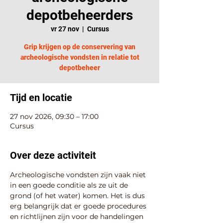
depotbeheerders
vr 27 nov
  |  
Cursus
Grip krijgen op de conservering van
archeologische vondsten in relatie tot
depotbeheer
Tijd en locatie
27 nov 2026, 09:30 – 17:00
Cursus
Over deze activiteit
Archeologische vondsten zijn vaak niet 
in een goede conditie als ze uit de 
grond (of het water) komen. Het is dus 
erg belangrijk dat er goede procedures 
en richtlijnen zijn voor de handelingen 