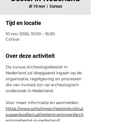
di 10 nov
  |  
Cursus
Tijd en locatie
10 nov 2026, 10:00 – 16:50
Cursus
Over deze activiteit
De cursus Archeologiebestel in 
Nederland zal diepgaand ingaan op de 
organisatie, regelgeving en processen 
die van invloed zijn op archeologisch 
onderzoek in Nederland.
Voor meer informatie en aanmelden: 
https://www.scholingarcheologie.nl/cur
susaanbod/actualiteitentrainingen/arch
eologiebestel-in-nederland/