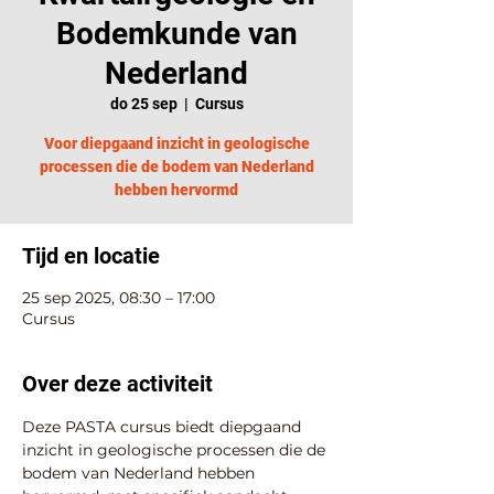
Bodemkunde van
Nederland
do 25 sep
  |  
Cursus
Voor diepgaand inzicht in geologische
processen die de bodem van Nederland
hebben hervormd
Tijd en locatie
25 sep 2025, 08:30 – 17:00
Cursus
Over deze activiteit
Deze PASTA cursus biedt diepgaand 
inzicht in geologische processen die de 
bodem van Nederland hebben 