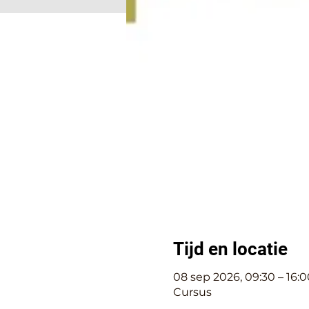
Tijd en locatie
08 sep 2026, 09:30 – 16:0
Cursus