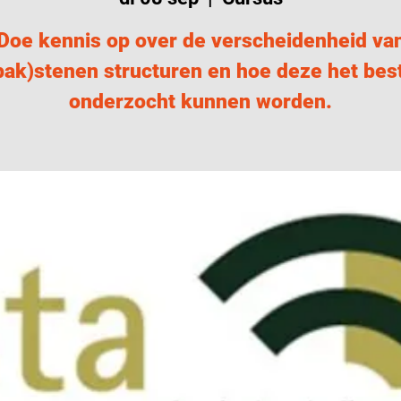
Doe kennis op over de verscheidenheid va
bak)stenen structuren en hoe deze het bes
onderzocht kunnen worden.