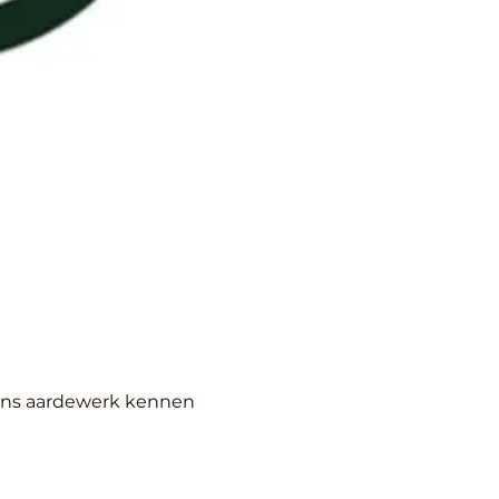
eins aardewerk kennen 