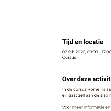
Tijd en locatie
02 feb 2026, 09:30 – 17:0
Cursus
Over deze activit
In de cursus Romeins aa
en gaat zelf aan de slag
Voor meer informatie en