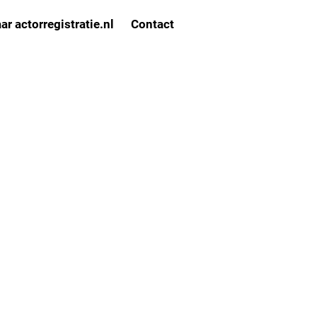
ar actorregistratie.nl
Contact