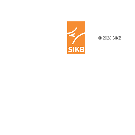
© 2026 SIKB