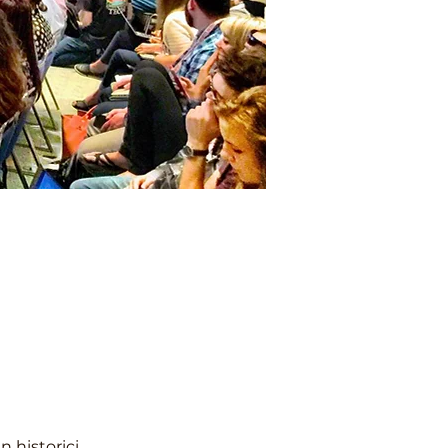
historici, 