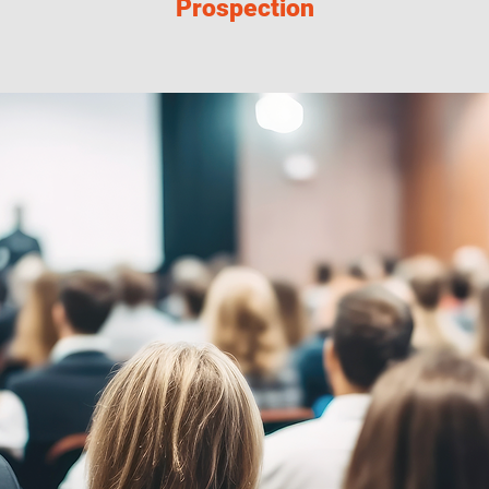
Prospection