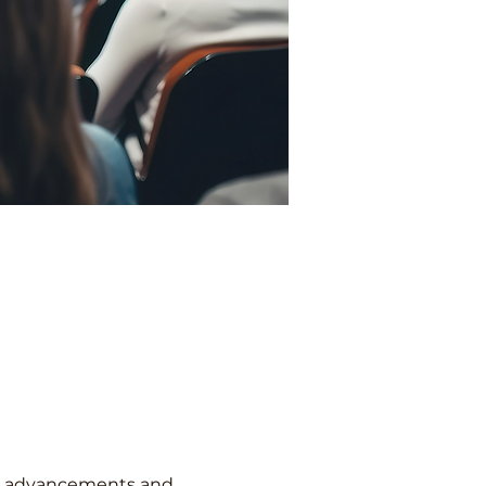
est advancements and 