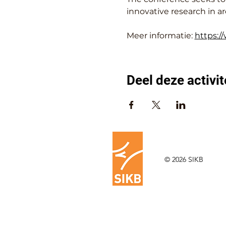
innovative research in a
Meer informatie: 
https:/
Deel deze activit
© 2026 SIKB