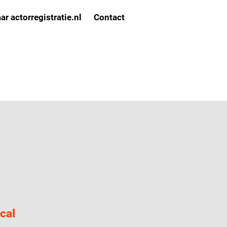
ar actorregistratie.nl
Contact
cal