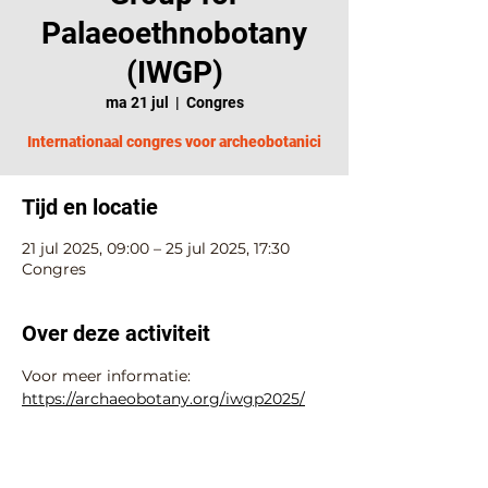
Palaeoethnobotany
(IWGP)
ma 21 jul
  |  
Congres
Internationaal congres voor archeobotanici
Tijd en locatie
21 jul 2025, 09:00 – 25 jul 2025, 17:30
Congres
Over deze activiteit
Voor meer informatie: 
https://archaeobotany.org/iwgp2025/
Deel deze activiteit