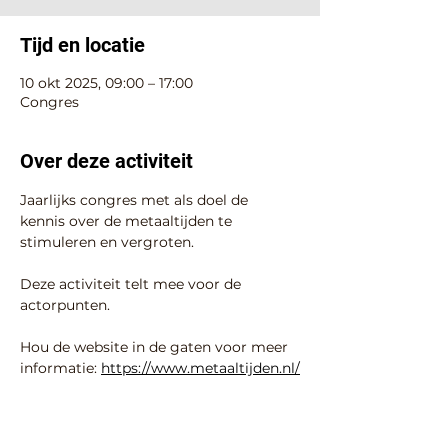
Tijd en locatie
10 okt 2025, 09:00 – 17:00
Congres
Over deze activiteit
Jaarlijks congres met als doel de 
kennis over de metaaltijden te 
stimuleren en vergroten.
Deze activiteit telt mee voor de 
actorpunten.
Hou de website in de gaten voor meer 
informatie: 
https://www.metaaltijden.nl/
Deel deze activiteit