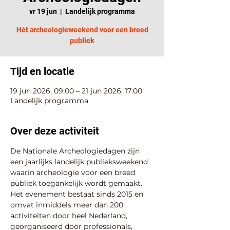
vr 19 jun
  |  
Landelijk programma
Hét archeologieweekend voor een breed
publiek
Tijd en locatie
19 jun 2026, 09:00 – 21 jun 2026, 17:00
Landelijk programma
Over deze activiteit
De Nationale Archeologiedagen zijn 
een jaarlijks landelijk publieksweekend 
waarin archeologie voor een breed 
publiek toegankelijk wordt gemaakt. 
Het evenement bestaat sinds 2015 en 
omvat inmiddels meer dan 200 
activiteiten door heel Nederland, 
georganiseerd door professionals, 