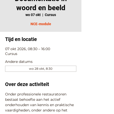
woord en beeld
wo 07 okt
  |  
Cursus
NCE-module
Tijd en locatie
07 okt 2026, 08:30 – 16:00
Cursus
Andere datums
wo 28 okt, 8:30
Over deze activiteit
Onder professionele restauratoren 
bestaat behoefte aan het actief 
onderhouden van kennis en praktische 
vaardigheden, onder andere op het 