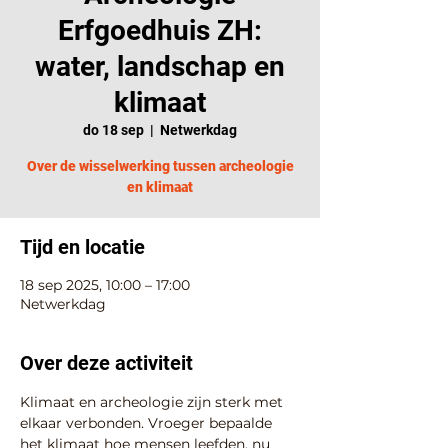
Erfgoedhuis ZH:
water, landschap en
klimaat
do 18 sep
  |  
Netwerkdag
Over de wisselwerking tussen archeologie
en klimaat
Tijd en locatie
18 sep 2025, 10:00 – 17:00
Netwerkdag
Over deze activiteit
Klimaat en archeologie zijn sterk met 
elkaar verbonden. Vroeger bepaalde 
het klimaat hoe mensen leefden, nu 