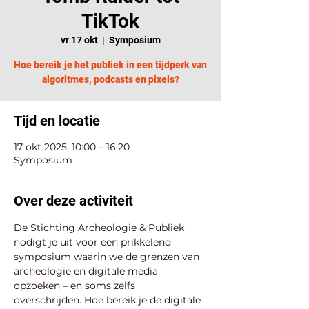
TikTok
vr 17 okt
  |  
Symposium
Hoe bereik je het publiek in een tijdperk van
algoritmes, podcasts en pixels?
Tijd en locatie
17 okt 2025, 10:00 – 16:20
Symposium
Over deze activiteit
De Stichting Archeologie & Publiek 
nodigt je uit voor een prikkelend 
symposium waarin we de grenzen van 
archeologie en digitale media 
opzoeken – en soms zelfs 
overschrijden. Hoe bereik je de digitale 