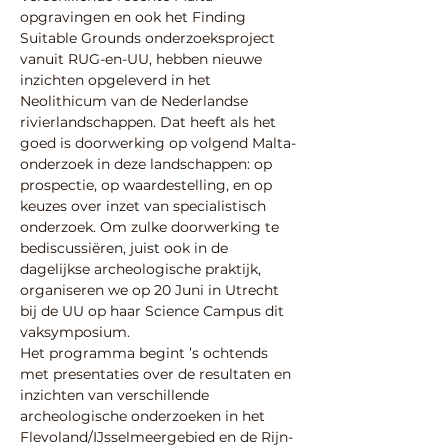
opgravingen en ook het Finding 
Suitable Grounds onderzoeksproject 
vanuit RUG-en-UU, hebben nieuwe 
inzichten opgeleverd in het 
Neolithicum van de Nederlandse 
rivierlandschappen. Dat heeft als het 
goed is doorwerking op volgend Malta-
onderzoek in deze landschappen: op 
prospectie, op waardestelling, en op 
keuzes over inzet van specialistisch 
onderzoek. Om zulke doorwerking te 
bediscussiëren, juist ook in de 
dagelijkse archeologische praktijk, 
organiseren we op 20 Juni in Utrecht 
bij de UU op haar Science Campus dit 
vaksymposium.
Het programma begint ’s ochtends 
met presentaties over de resultaten en 
inzichten van verschillende 
archeologische onderzoeken in het 
Flevoland/IJsselmeergebied en de Rijn-