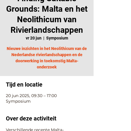
Grounds: Malta en het
Neolithicum van
Rivierlandschappen
vr 20 jun
  |  
Symposium
Nieuwe inzichten in het Neolithicum van de
Nederlandse rivierlandschappen en de
doorwerking in toekomstig Malta-
onderzoek
Tijd en locatie
20 jun 2025, 09:30 – 17:00
Symposium
Over deze activiteit
Verschillende recente Malta-