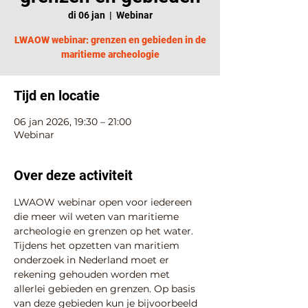
di 06 jan
  |  
Webinar
LWAOW webinar: grenzen en gebieden in de
maritieme archeologie
Tijd en locatie
06 jan 2026, 19:30 – 21:00
Webinar
Over deze activiteit
LWAOW webinar open voor iedereen 
die meer wil weten van maritieme 
archeologie en grenzen op het water. 
Tijdens het opzetten van maritiem 
onderzoek in Nederland moet er 
rekening gehouden worden met 
allerlei gebieden en grenzen. Op basis 
van deze gebieden kun je bijvoorbeeld 